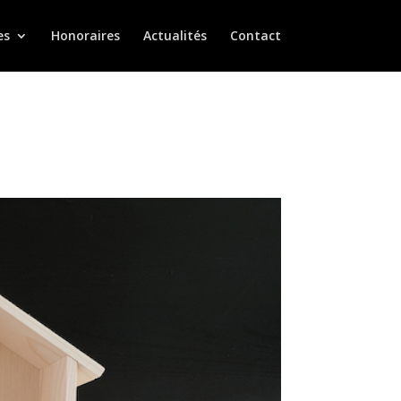
es
Honoraires
Actualités
Contact