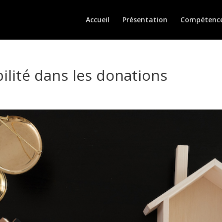
Accueil
Présentation
Compétenc
bilité dans les donations