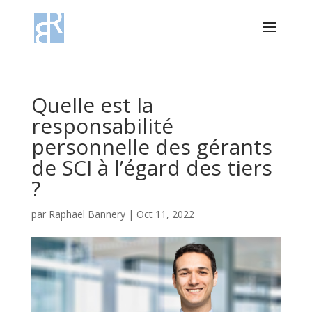
Quelle est la
responsabilité
personnelle des gérants
de SCI à l’égard des tiers
?
par
Raphaël Bannery
|
Oct 11, 2022