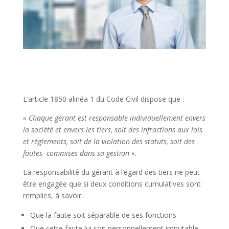
L’article 1850 alinéa 1 du Code Civil dispose que :
« Chaque gérant est responsable individuellement envers
la société et envers les tiers, soit
des infractions
aux lois
et règlements, soit de la violation des statuts, soit des
fautes
commises dans sa gestion ».
La responsabilité du gérant à l’égard des tiers ne peut
être engagée que si deux conditions cumulatives sont
remplies, à savoir :
Que la faute soit séparable de ses fonctions
Que cette faute lui soit personnellement imputable.